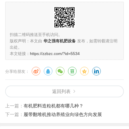
扫描二维码推送至手机访问。
版权声明：本文由
华之强有机肥设备
发布，如需转载请注明
出处。
本文链接：
https://zzbzc.com/?id=5534
分享给朋友：
返回列表
上一篇：
有机肥料造粒机都有哪几种？
下一篇：
履带翻堆机推动养殖业向绿色方向发展