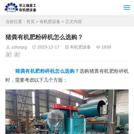
当前位置：
首页
>
有机肥设备
> 正文内容
猪粪有机肥粉碎机怎么选购？
zzhzqzg
2023-12-17
有机肥设备
1838
猪粪有机肥粉碎机怎么选购？
选购猪粪有机肥粉碎机
时，需要考虑以下几个方面：