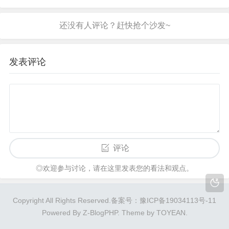
发表评论
评论
◎欢迎参与讨论，请在这里发表您的看法和观点。
Copyright All Rights Reserved.
备案号：豫ICP备19034113号-11
Powered By
Z-BlogPHP
. Theme by
TOYEAN
.