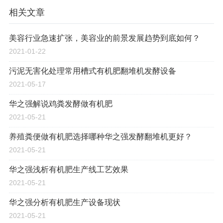
相关文章
美容行业急速扩张，美容业的前景发展趋势到底如何？
2021-01-22
污泥无害化处理常用槽式有机肥翻堆机发酵设备
2021-05-17
华之强解说鸡粪发酵做有机肥
2021-05-21
养殖粪便做有机肥选择哪种华之强发酵翻堆机更好？
2021-05-21
华之强浅析有机肥生产线工艺效果
2021-05-21
华之强分析有机肥生产设备现状
2021-05-21