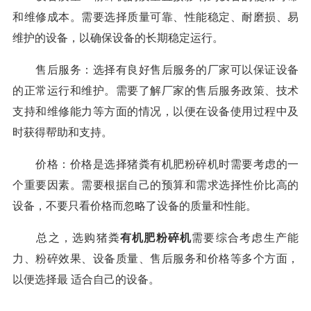
和维修成本。需要选择质量可靠、性能稳定、耐磨损、易
维护的设备，以确保设备的长期稳定运行。
售后服务：选择有良好售后服务的厂家可以保证设备
的正常运行和维护。需要了解厂家的售后服务政策、技术
支持和维修能力等方面的情况，以便在设备使用过程中及
时获得帮助和支持。
价格：价格是选择猪粪有机肥粉碎机时需要考虑的一
个重要因素。需要根据自己的预算和需求选择性价比高的
设备，不要只看价格而忽略了设备的质量和性能。
总之，选购猪粪
有机肥粉碎机
需要综合考虑生产能
力、粉碎效果、设备质量、售后服务和价格等多个方面，
以便选择最 适合自己的设备。