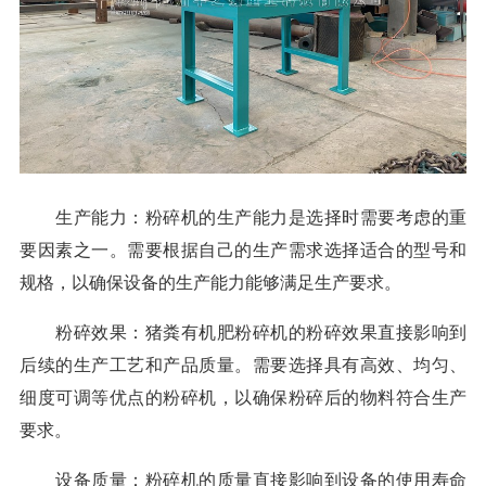
生产能力：粉碎机的生产能力是选择时需要考虑的重
要因素之一。需要根据自己的生产需求选择适合的型号和
规格，以确保设备的生产能力能够满足生产要求。
粉碎效果：猪粪有机肥粉碎机的粉碎效果直接影响到
后续的生产工艺和产品质量。需要选择具有高效、均匀、
细度可调等优点的粉碎机，以确保粉碎后的物料符合生产
要求。
设备质量：粉碎机的质量直接影响到设备的使用寿命